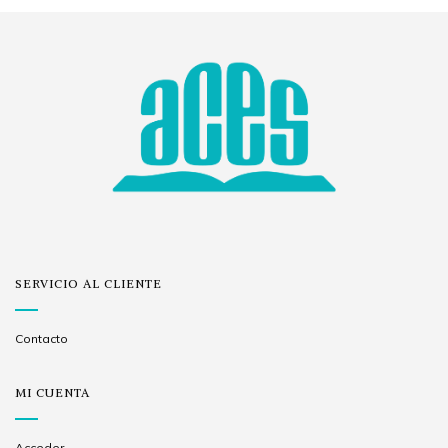
SERVICIO AL CLIENTE
Contacto
MI CUENTA
Acceder