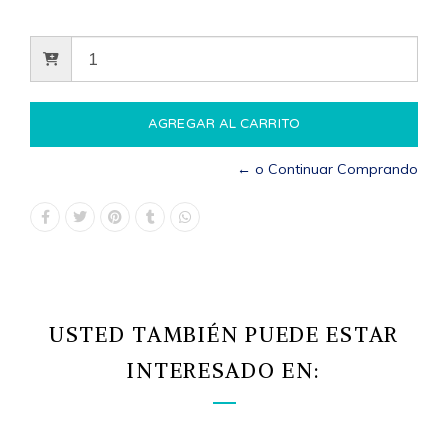
← o Continuar Comprando
USTED TAMBIÉN PUEDE ESTAR
INTERESADO EN: