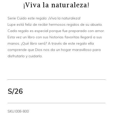
¡Viva la naturaleza!
Serie Cuido este regalo: ¡Viva la naturaleza!
Lupe está feliz de recibir hermosos regalos de su abuela.
Cada regalo es especial porque fue preparado con amor.
Esta vez un libro con sus historias favoritas llegará a sus
manos. ¿Qué libro será? A través de este regalo ella
comprende que Dios nos da un hogar maravilloso para
disfrutarlo y cuidarlo.
S/26
SKU:
008-800