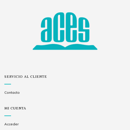
SERVICIO AL CLIENTE
Contacto
MI CUENTA
Acceder