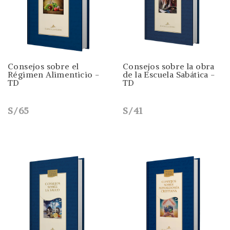
Consejos sobre el
Consejos sobre la obra
Régimen Alimenticio -
de la Escuela Sabática -
TD
TD
S/65
S/41