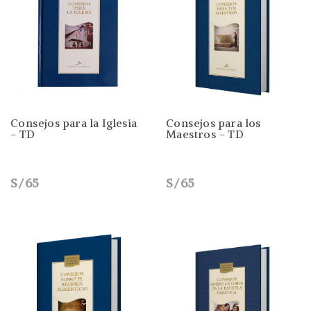
Consejos para la Iglesia
Consejos para los
- TD
Maestros - TD
S/65
S/65