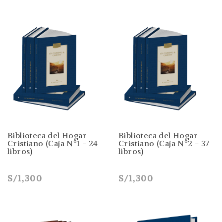
Biblioteca del Hogar
Biblioteca del Hogar
Cristiano (Caja Nº1 - 24
Cristiano (Caja Nº2 - 37
libros)
libros)
S/1,300
S/1,300