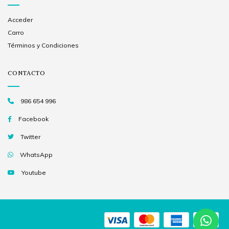
Acceder
Carro
Términos y Condiciones
CONTACTO
986 654 996
Facebook
Twitter
WhatsApp
Youtube