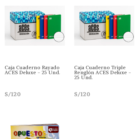
Caja Cuaderno Rayado
Caja Cuaderno Triple
ACES Deluxe - 25 Und.
Renglón ACES Deluxe -
25 Und.
S/120
S/120