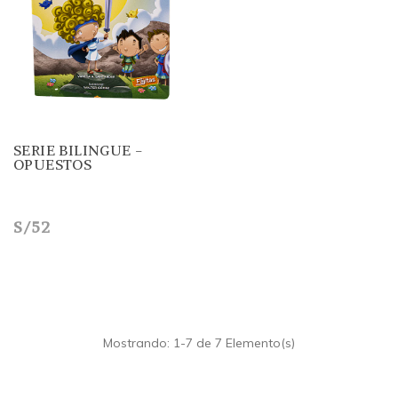
SERIE BILINGUE -
OPUESTOS
S/52
Mostrando: 1-7 de 7 Elemento(s)