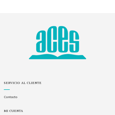
SERVICIO AL CLIENTE
Contacto
MI CUENTA