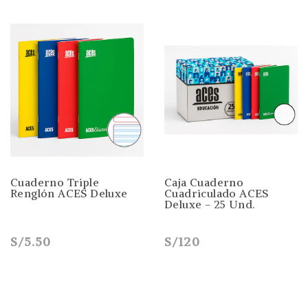
Cuaderno Triple
Caja Cuaderno
Renglón ACES Deluxe
Cuadriculado ACES
Deluxe - 25 Und.
S/5.50
S/120