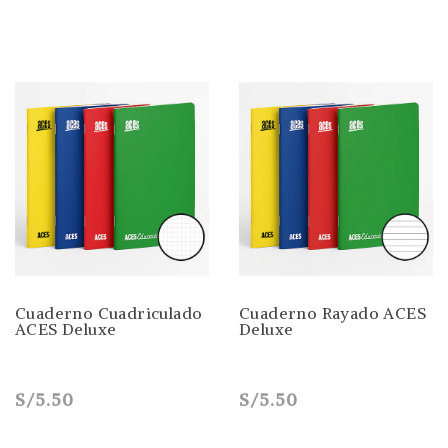
Cuaderno Cuadriculado
Cuaderno Rayado ACES
ACES Deluxe
Deluxe
S/5.50
S/5.50