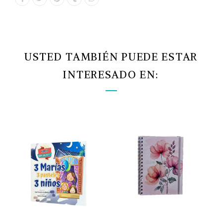
USTED TAMBIÉN PUEDE ESTAR
INTERESADO EN: