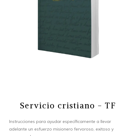
Servicio cristiano - TF
Instrucciones para ayudar específicamente a llevar
adelante un esfuerzo misionero fervoroso, exitoso y