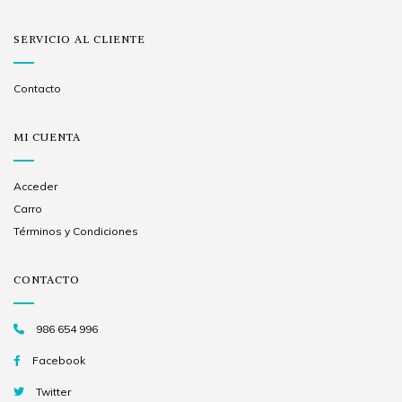
SERVICIO AL CLIENTE
Contacto
MI CUENTA
Acceder
Carro
Términos y Condiciones
CONTACTO
986 654 996
Facebook
Twitter