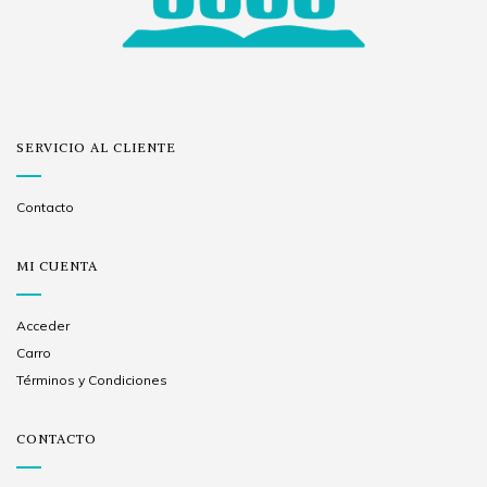
SERVICIO AL CLIENTE
Contacto
MI CUENTA
Acceder
Carro
Términos y Condiciones
CONTACTO