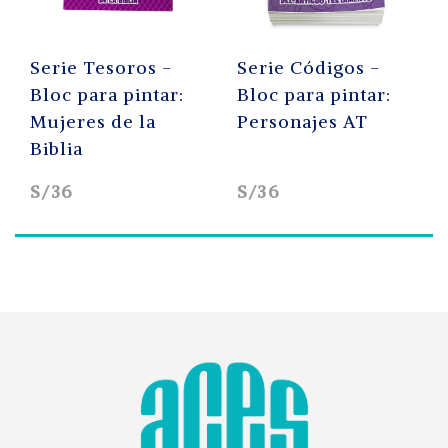
Serie Tesoros -
Serie Códigos -
Bloc para pintar:
Bloc para pintar:
Mujeres de la
Personajes AT
Biblia
S/36
S/36