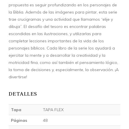
propuesta es seguir profundizando en los personajes de
la Biblia. Además de las imágenes para pintar, esta serie
trae crucigramas y una actividad que llamamos “elije y
dibuja”. El desafío del tesoro es encontrar palabras
escondidas en las ilustraciones, y utilizarlas para
completar lecciones importantes de la vida de los
personajes bíblicos. Cada libro de la serie los ayudará a
ejercitar la mente y a desarrollar la creatividad y la
motricidad fina, como así también el pensamiento lógico,
la toma de decisiones y, especialmente, la observación. ¡A
divertirse!
DETALLES
Tapa
TAPA FLEX
Páginas
48