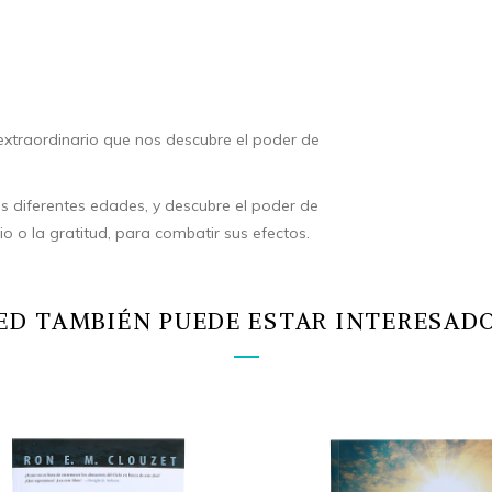
 extraordinario que nos descubre el poder de
s diferentes edades, y descubre el poder de
icio o la gratitud, para combatir sus efectos.
ED TAMBIÉN PUEDE ESTAR INTERESADO