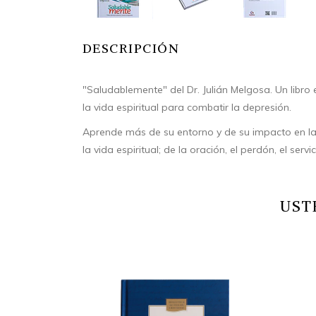
DESCRIPCIÓN
"Saludablemente" del Dr. Julián Melgosa. Un libro
la vida espiritual para combatir la depresión.
Aprende más de su entorno y de su impacto en la
la vida espiritual; de la oración, el perdón, el serv
UST