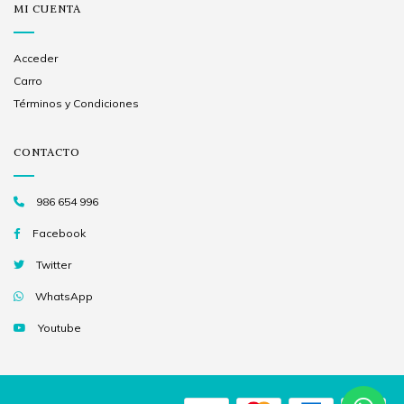
MI CUENTA
Acceder
Carro
Términos y Condiciones
CONTACTO
986 654 996
Facebook
Twitter
WhatsApp
Youtube