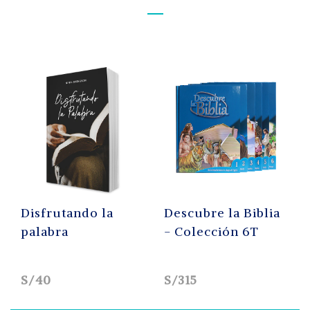
Disfrutando la
Descubre la Biblia
palabra
- Colección 6T
S/40
S/315