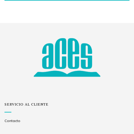
SERVICIO AL CLIENTE
Contacto