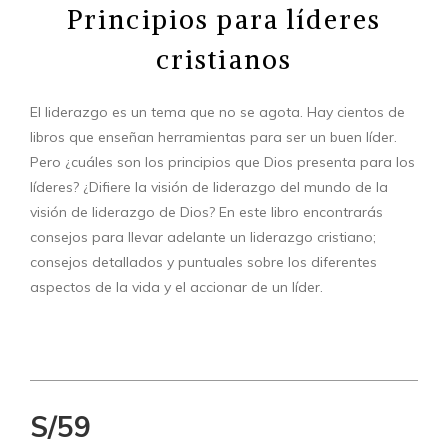
Principios para líderes
cristianos
El liderazgo es un tema que no se agota. Hay cientos de
libros que enseñan herramientas para ser un buen líder.
Pero ¿cuáles son los principios que Dios presenta para los
líderes? ¿Difiere la visión de liderazgo del mundo de la
visión de liderazgo de Dios? En este libro encontrarás
consejos para llevar adelante un liderazgo cristiano;
consejos detallados y puntuales sobre los diferentes
aspectos de la vida y el accionar de un líder.
S/59