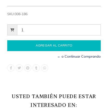
SKU:
008-186
← o Continuar Comprando
USTED TAMBIÉN PUEDE ESTAR
INTERESADO EN: