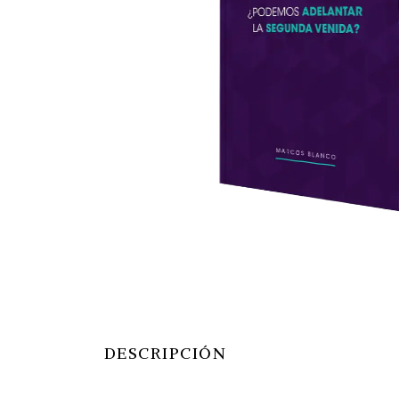
DESCRIPCIÓN