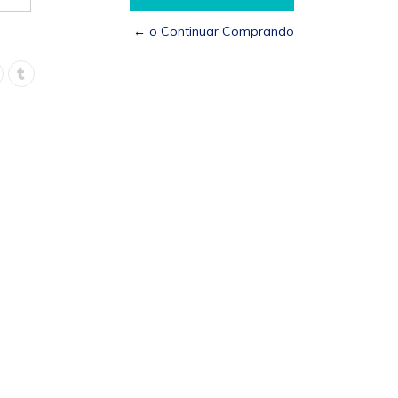
← o Continuar Comprando