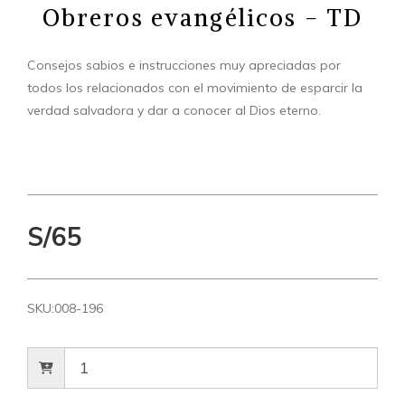
Obreros evangélicos - TD
Consejos sabios e instrucciones muy apreciadas por
todos los relacionados con el movimiento de esparcir la
verdad salvadora y dar a conocer al Dios eterno.
S/65
SKU:
008-196