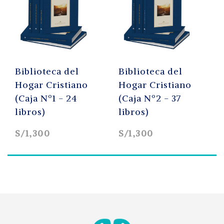
Biblioteca del
Biblioteca del
Hogar Cristiano
Hogar Cristiano
(Caja Nº1 - 24
(Caja Nº2 - 37
libros)
libros)
S/1,300
S/1,300