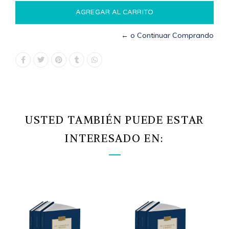
← o Continuar Comprando
USTED TAMBIÉN PUEDE ESTAR
INTERESADO EN: