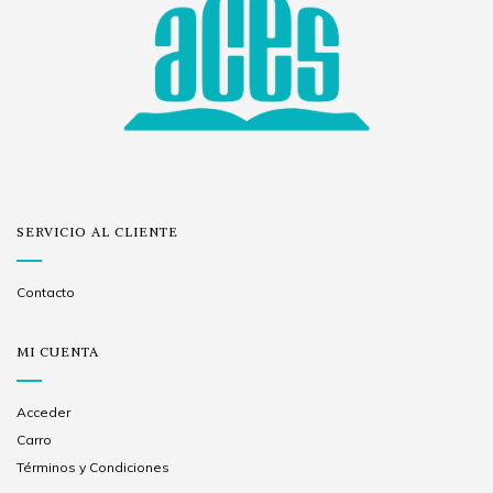
SERVICIO AL CLIENTE
Contacto
MI CUENTA
Acceder
Carro
Términos y Condiciones