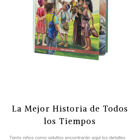
La Mejor Historia de Todos
los Tiempos
Tanto niños como adultos encontrarán aquí los detalles