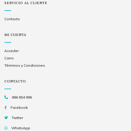
SERVICIO AL CLIENTE
Contacto
MI CUENTA
Acceder
Carro
Términos y Condiciones
CONTACTO
986 654 996
Facebook
Twitter
WhatsApp