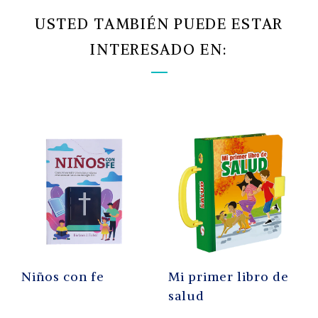
USTED TAMBIÉN PUEDE ESTAR
INTERESADO EN:
Niños con fe
Mi primer libro de
salud