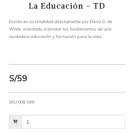
La Educación - TD
Escrito en su totalidad directamente por Elena G. de
White, orientado a brindar los fundamentos de una
verdadera educación y formación para la vida.
S/59
SKU:
008-549