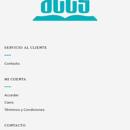
SERVICIO AL CLIENTE
Contacto
MI CUENTA
Acceder
Carro
Términos y Condiciones
CONTACTO