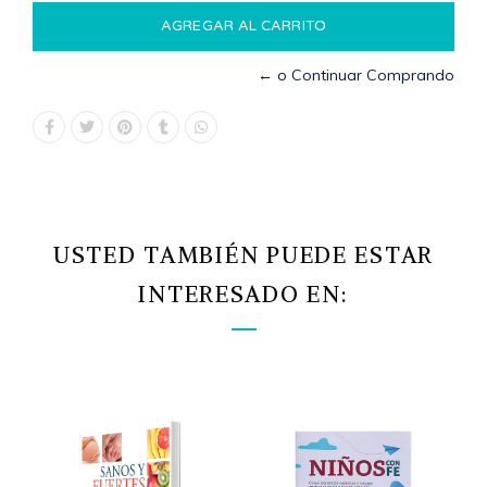
← o Continuar Comprando
USTED TAMBIÉN PUEDE ESTAR
INTERESADO EN: