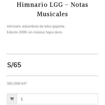
Himnario LGG - Notas
Musicales
Himnario adventista de letra gigante.
Edición 2009, sin música, tapa dura.
S/65
SKU:
008-437