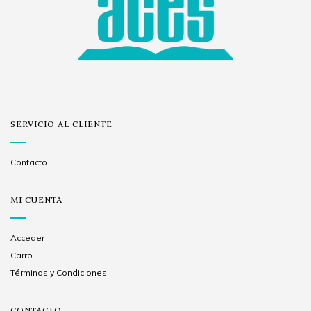
SERVICIO AL CLIENTE
Contacto
MI CUENTA
Acceder
Carro
Términos y Condiciones
CONTACTO