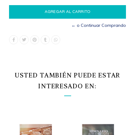
← o Continuar Comprando
USTED TAMBIÉN PUEDE ESTAR
INTERESADO EN: