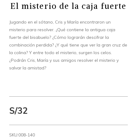
El misterio de la caja fuerte
Jugando en el sótano, Cris y María encontraron un
misterio para resolver. ¿Qué contiene la antigua caja
fuerte del bisabuelo? ¿Cómo lograrán descifrar la
combinación perdida? ¿Y qué tiene que ver la gran cruz de
la colina? Y entre todo el misterio, surgen los celos.
¿Podrán Cris, María y sus amigos resolver el misterio y
salvar la amistad?
S/32
SKU:
008-140