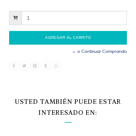
← o Continuar Comprando
USTED TAMBIÉN PUEDE ESTAR
INTERESADO EN: