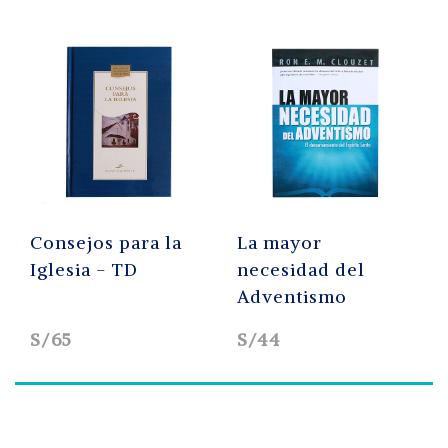
Consejos para la
La mayor
Iglesia - TD
necesidad del
Adventismo
S/65
S/44