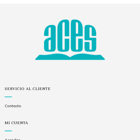
SERVICIO AL CLIENTE
Contacto
MI CUENTA
Acceder