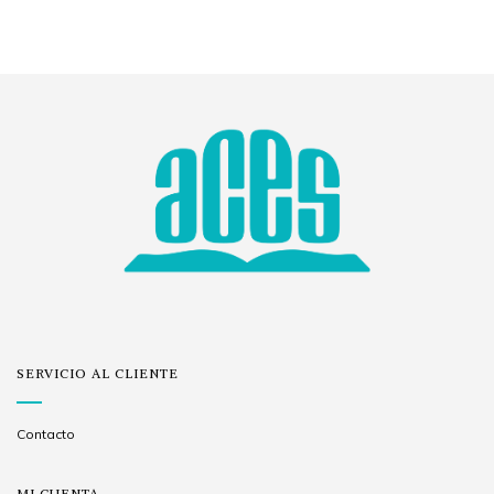
SERVICIO AL CLIENTE
Contacto
MI CUENTA