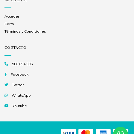
Acceder
Carro
Términos y Condiciones
CONTACTO
986 654 996
Facebook
Twitter
WhatsApp
Youtube