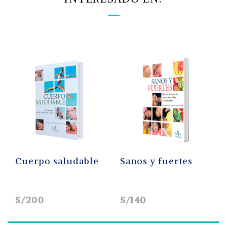
Cuerpo saludable
Sanos y fuertes
S/200
S/140