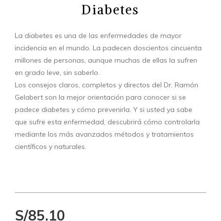
Diabetes
La diabetes es una de las enfermedades de mayor
incidencia en el mundo. La padecen doscientos cincuenta
millones de personas, aunque muchas de ellas la sufren
en grado leve, sin saberlo.
Los consejos claros, completos y directos del Dr. Ramón
Gelabert son la mejor orientación para conocer si se
padece diabetes y cómo prevenirla. Y si usted ya sabe
que sufre esta enfermedad, descubrirá cómo controlarla
mediante los más avanzados métodos y tratamientos
científicos y naturales.
S/85.10