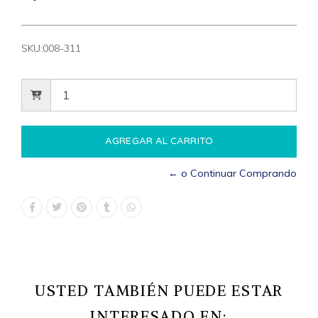
SKU:
008-311
← o Continuar Comprando
USTED TAMBIÉN PUEDE ESTAR
INTERESADO EN: