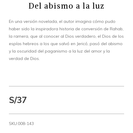
Del abismo a la luz
En una versión novelada, el autor imagina cómo pudo
haber sido la inspiradora historia de conversión de Rahab,
la ramera, que al conocer al Dios verdadero, el Dios de los
espías hebreos a los que salvó en Jericó, pasó del abismo
y la oscuridad del paganismo a la luz del amor y la
verdad de Dios.
S/37
SKU:
008-143