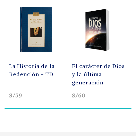
La Historia de la
El carácter de Dios
Redención - TD
y la última
generación
S/59
S/60