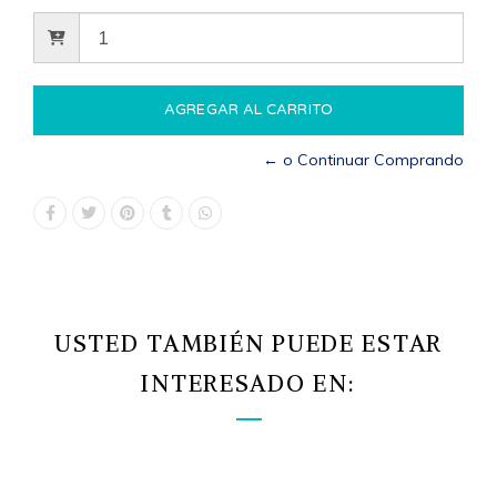
← o Continuar Comprando
USTED TAMBIÉN PUEDE ESTAR
INTERESADO EN: