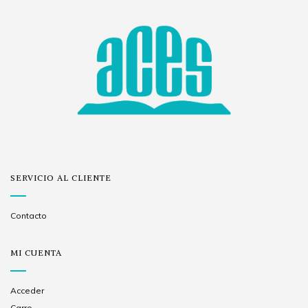
SERVICIO AL CLIENTE
Contacto
MI CUENTA
Acceder
Carro