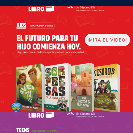
¡MIRA EL VIDEO!