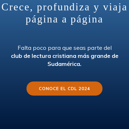
Crece, profundiza y viaja
página a página
Falta poco para que seas
parte del
club de lectura cristiana más grande de
Sudamérica.
CONOCE EL CDL 2024