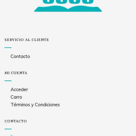
SERVICIO AL CLIENTE
Contacto
MI CUENTA
Acceder
Carro
Términos y Condiciones
CONTACTO